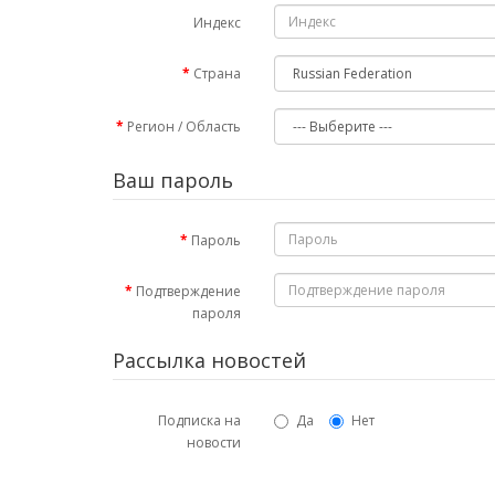
Индекс
Страна
Регион / Область
Ваш пароль
Пароль
Подтверждение
пароля
Рассылка новостей
Подписка на
Да
Нет
новости