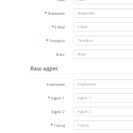
Фамилия
E-Mail
Телефон
Факс
Ваш адрес
Компания
Адрес 1
Адрес 2
Город