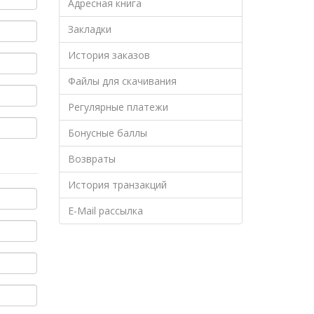
Адресная книга
Закладки
История заказов
Файлы для скачивания
Регулярные платежи
Бонусные баллы
Возвраты
История транзакций
E-Mail рассылка