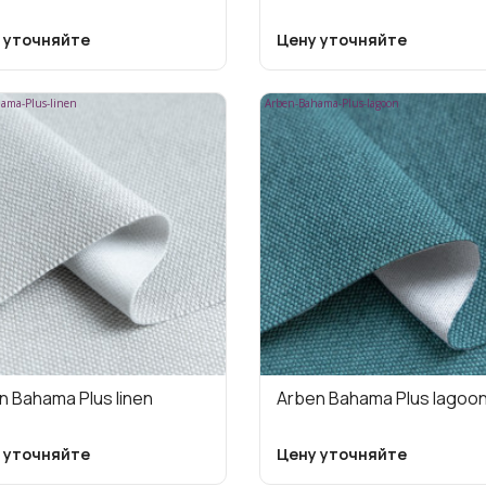
 уточняйте
Цену уточняйте
ama-Plus-linen
Arben-Bahama-Plus-lagoon
n Bahama Plus linen
Arben Bahama Plus lagoo
 уточняйте
Цену уточняйте