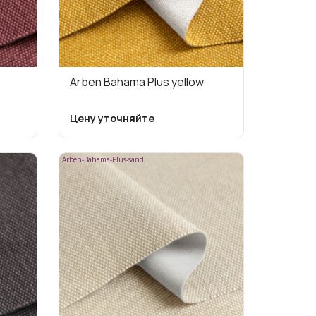
Arben Bahama Plus yellow
Цену уточняйте
Arben-Bahama-Plus-sand