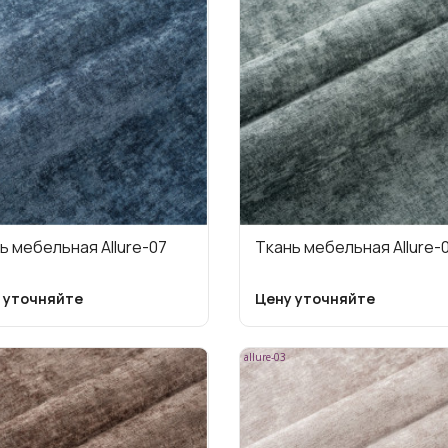
ь мебельная Allure-07
Ткань мебельная Allure-
 уточняйте
Цену уточняйте
allure-03