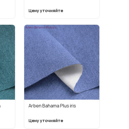
Цену уточняйте
Arben-Bahama-Plus-iris
n
Arben Bahama Plus iris
Цену уточняйте