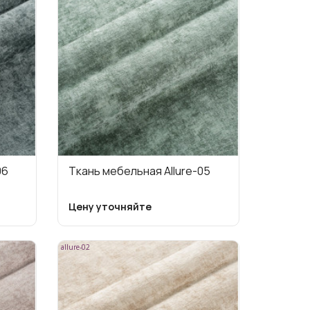
06
Ткань мебельная Allure-05
Цену уточняйте
allure-02