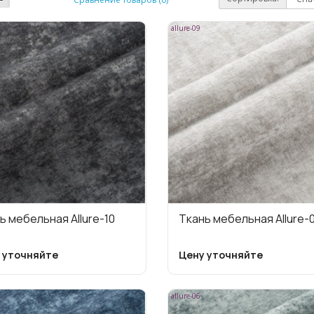
allure-09
ь мебельная Allure-10
Ткань мебельная Allure-
 уточняйте
Цену уточняйте
allure-06