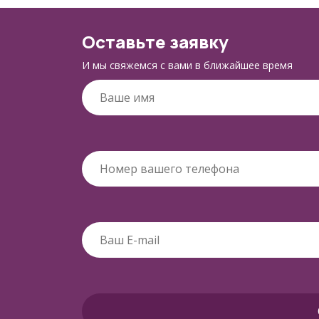
Оставьте заявку
И мы свяжемся с вами в ближайшее время