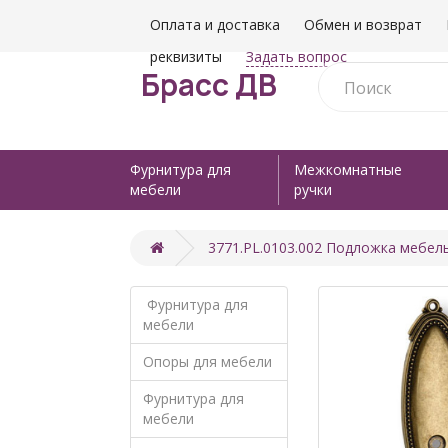
Оплата и доставка
Обмен и возврат
реквизиты
Задать вопрос
Брасс ДВ
Фурнитура для
Межкомнатные
мебели
ручки
3771.PL.0103.002 Подложка мебель
Фурнитура для
мебели
Опоры для мебели
Фурнитура для
мебели