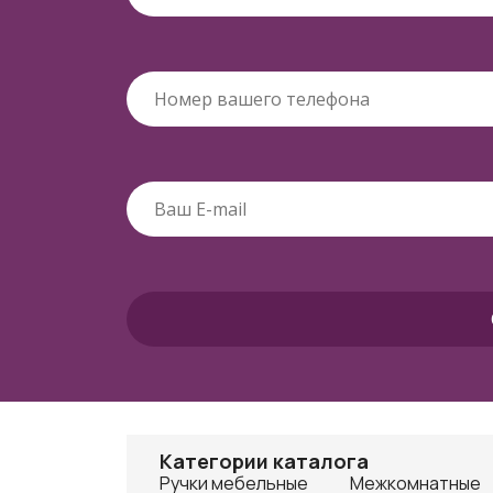
Категории каталога
Ручки мебельные
Межкомнатные