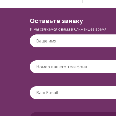
Оставьте заявку
И мы свяжемся с вами в ближайшее время