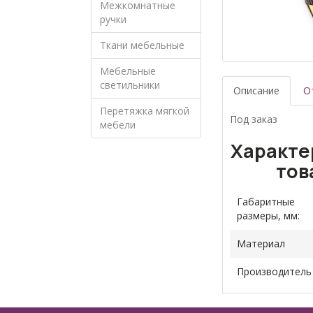
Межкомнатные
ручки
Ткани мебельные
Мебельные
светильники
Описание
О
Перетяжка мягкой
Под заказ
мебели
Характе
тов
Габаритные
размеры, мм:
Материал
Производитель