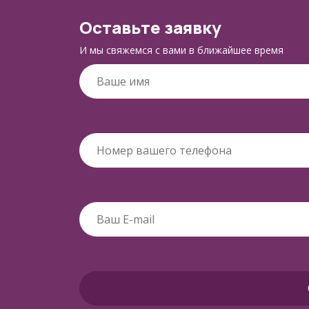
Оставьте заявку
И мы свяжемся с вами в ближайшее время