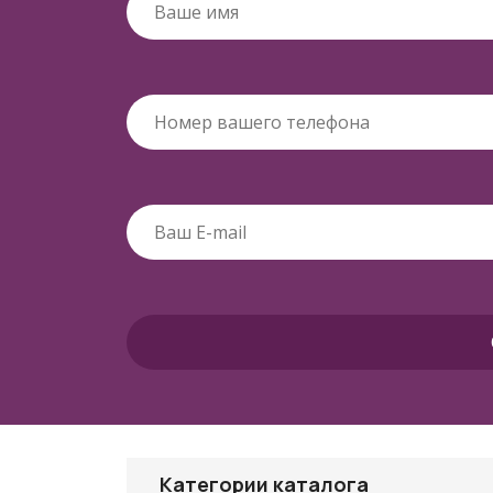
Категории каталога