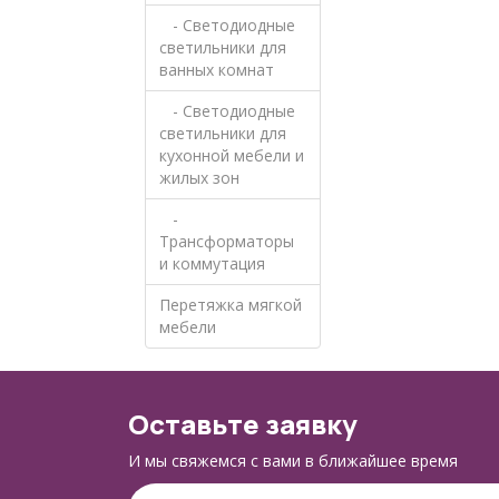
- Светодиодные
светильники для
ванных комнат
- Светодиодные
светильники для
кухонной мебели и
жилых зон
-
Трансформаторы
и коммутация
Перетяжка мягкой
мебели
Оставьте заявку
И мы свяжемся с вами в ближайшее время