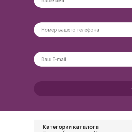
Категории каталога