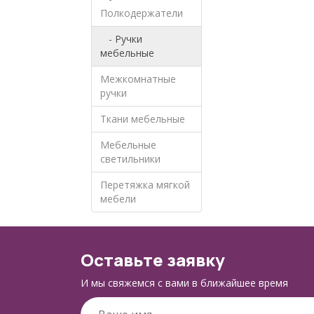
Полкодержатели
- Ручки
мебельные
Межкомнатные
ручки
Ткани мебельные
Мебельные
светильники
Перетяжка мягкой
мебели
Оставьте заявку
И мы свяжемся с вами в ближайшее время