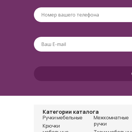
Категории каталога
Ручки мебельные
Межкомнатные
ручки
Крючки