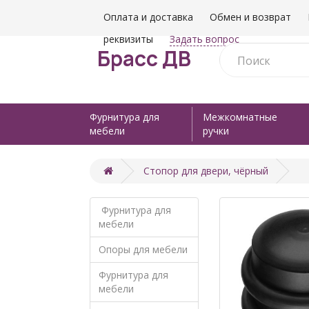
Оплата и доставка
Обмен и возврат
реквизиты
Задать вопрос
Брасс ДВ
Фурнитура для
Межкомнатные
мебели
ручки
Стопор для двери, чёрный
Фурнитура для
мебели
Опоры для мебели
Фурнитура для
мебели